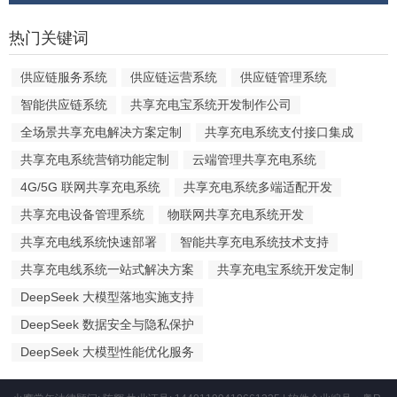
热门关键词
供应链服务系统
供应链运营系统
供应链管理系统
智能供应链系统
共享充电宝系统开发制作公司
全场景共享充电解决方案定制
共享充电系统支付接口集成
共享充电系统营销功能定制
云端管理共享充电系统
4G/5G 联网共享充电系统
共享充电系统多端适配开发
共享充电设备管理系统
物联网共享充电系统开发
共享充电线系统快速部署
智能共享充电系统技术支持
共享充电线系统一站式解决方案
共享充电宝系统开发定制
DeepSeek 大模型落地实施支持
DeepSeek 数据安全与隐私保护
DeepSeek 大模型性能优化服务