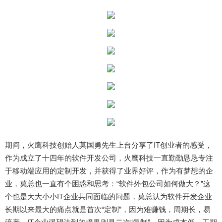
期间，火鹰科技创始人莫国勇先生上台分享了IT创业者的感受，
作为成立了十四年的软件开发公司，火鹰科技一直勤勤恳恳专注
于移动端应用的定制开发，并获得了业界好评，作为有梦想的企
业，莫总也一直有个困惑和思考：“软件外包公司如何做大？”这
个也是大大小小IT企业共同面临的问题，莫总认为软件开发企业
长期以来最大的痛点就是首次“定制”，因为难赚钱，周期长，易