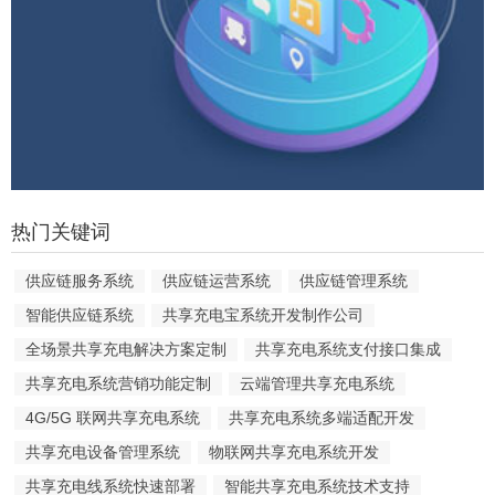
热门关键词
供应链服务系统
供应链运营系统
供应链管理系统
智能供应链系统
共享充电宝系统开发制作公司
全场景共享充电解决方案定制
共享充电系统支付接口集成
共享充电系统营销功能定制
云端管理共享充电系统
4G/5G 联网共享充电系统
共享充电系统多端适配开发
共享充电设备管理系统
物联网共享充电系统开发
共享充电线系统快速部署
智能共享充电系统技术支持