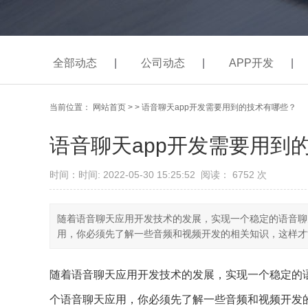
全部动态
|
公司动态
|
APP开发
|
当前位置：
网站首页
>
> 语音聊天app开发需要用到的技术有哪些？
语音聊天app开发需要用到
时间：时间: 2022-05-30 15:25:52
阅读： 6752
次
随着语音聊天应用开发技术的发展，实现一个稳定的语音聊
用，你必须先了解一些音频和视频开发的相关知识，这样才能更顺
随着语音聊天应用开发技术的发展，实现一个稳定的
个语音聊天应用，你必须先了解一些音频和视频开发