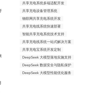
共享充电系统多端适配开发
开
共享充电设备管理系统
物联网共享充电系统开发
共享充电线系统快速部署
智能共享充电系统技术支持
共享充电线系统一站式解决方案
共享充电宝系统开发定制
来
DeepSeek 大模型落地实施支持
DeepSeek 数据安全与隐私保护
DeepSeek 大模型性能优化服务
用
松