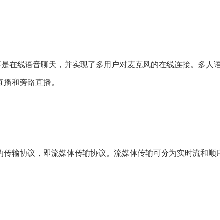
要是在线语音聊天，并实现了多用户对麦克风的在线连接。多人
直播和旁路直播。
的传输协议，即流媒体传输协议。流媒体传输可分为实时流和顺