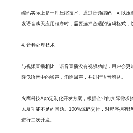
编码实际上是一种压缩技术。通过音频编码，可以压
发语音聊天应用程序时，需要选择合适的编码格式，
4.
音频处理技术
与视频直播相比，语音直播没有视频功能，用户会更
降低语音中的噪声，消除回声，并进行语音增益。
火鹰科技App定制化开发方案，根据企业的实际需求
以及功能不足的问题。100%源码交付，对程序拥有
进行二次开发。