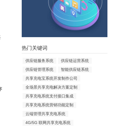
语
热门关键词
供应链服务系统
供应链运营系统
供应链管理系统
智能供应链系统
共享充电宝系统开发制作公司
全场景共享充电解决方案定制
序
共享充电系统支付接口集成
共享充电系统营销功能定制
云端管理共享充电系统
4G/5G 联网共享充电系统