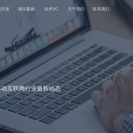
制开发
项目案例
技术VC
关于我们
联系我们
移动互联网行业最新动态