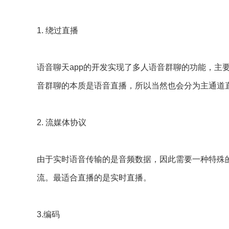
1.
绕过直播
语音聊天
app
的开发实现了多人语音群聊的功能，主
音群聊的本质是语音直播，所以当然也会分为主通道
2.
流媒体协议
由于实时语音传输的是音频数据，因此需要一种特殊
流。最适合直播的是实时直播。
3.
编码