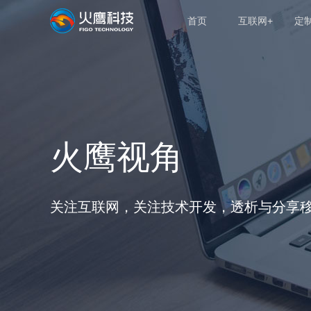
首页
互联网+
定
火鹰视角
关注互联网，关注技术开发，透析与分享