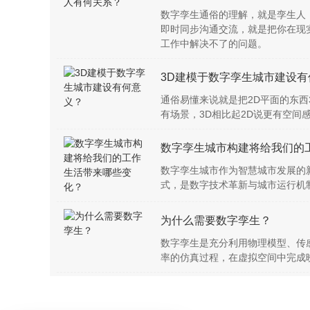
数字孪生通俗的理解，就是孪生人
即时同步沟通交流，就是把你在现
工作中解决不了的问题。
3D建模于数字孪生城市建设有
通俗易懂来说就是把2D平面的东西
有场景，3D相比起2D说更有空间
数字孪生城市构建将给我们的
数字孪生城市作为智慧城市发展的
式，是数字技术革新与城市运行机
为什么需要数字孪生？
数字孪生是充分利用物理模型、传
率的仿真过程，在虚拟空间中完成