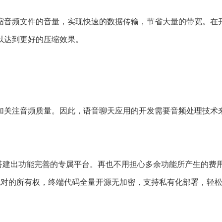
缩音频文件的音量，实现快速的数据传输，节省大量的带宽。在
以达到更好的压缩效果。
加关注音频质量。因此，语音聊天应用的开发需要音频处理技术
搭建出功能完善的专属平台。再也不用担心多余功能所产生的费
绝对的所有权，终端代码全量开源无加密，支持私有化部署，轻