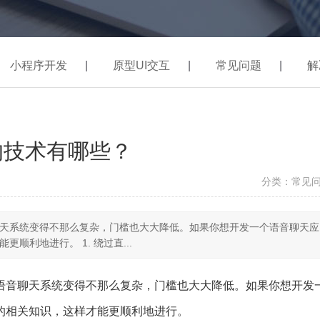
小程序开发
|
原型UI交互
|
常见问题
|
解
的技术有哪些？
分类：常见
天系统变得不那么复杂，门槛也大大降低。如果你想开发一个语音聊天应
利地进行。 1. 绕过直...
语音聊天系统变得不那么复杂，门槛也大大降低。如果你想开发
的相关知识，这样才能更顺利地进行。